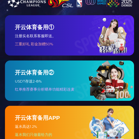
活动结束后，与会人员纷纷表示深受触动。大家一
致认为，要以片中案例为镜鉴，始终将纪律规矩挺在前
面，以中央八项规定精神为行为准则，做到心有敬畏、
言有所戒、行有所止。
上一篇：
南昌市建投集团召开2025年全面从严治党工作会议
下一篇：
下沉监督深入北二绕城高速T1标段施工现场
返回列表页