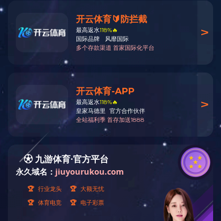
为进一步加强党风廉政建设，筑牢干部职工廉洁自
购
文
下
律思想防线，从严从实推进深入贯彻中央八项规定精神
学习教育
，
5月30日上午，建投房地产公司党支部组织
化
属
召开警示教育会。
公
司
会上，全体参会人员共同深入学习了习近平总书记
关于厉行节约、反对浪费的重要论述以及《党政机关厉