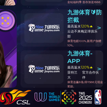
首页
>
资讯中心
>
视频中心
OA系统
官方微信
在线留言
返回顶部