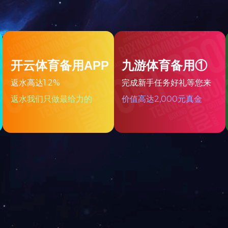
首页
上页
1
下页
尾页
走近建投
资讯中心
业务领域
党
集团简介
领导关怀
城市建设
党
发展历程
集团动态
房产开发
团
建投内刊
招标公告
安全生产
工