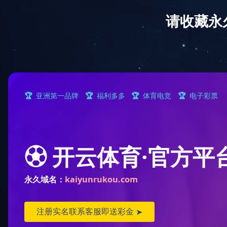
首
资讯中心
-
News Center