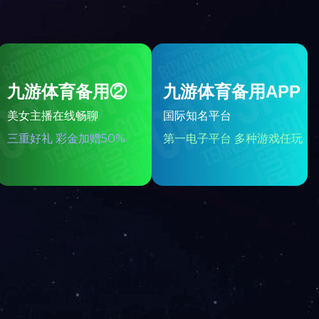
团建设
建
建
手机端浏览
微信公众号
会